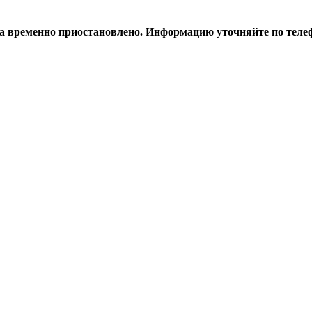
а временно приостановлено. Информацию уточняйте по телеф