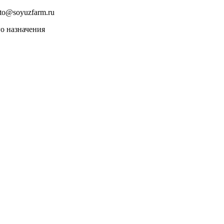
to@soyuzfarm.ru