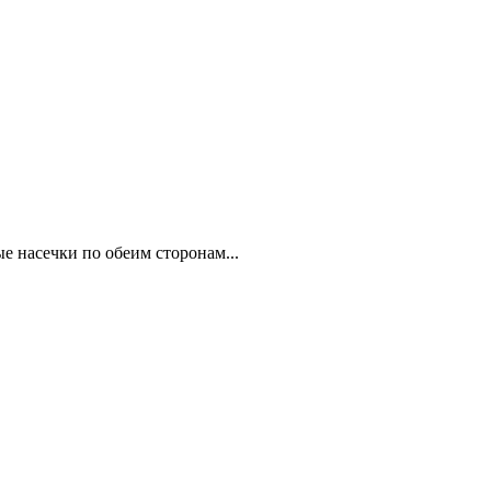
е насечки по обеим сторонам...