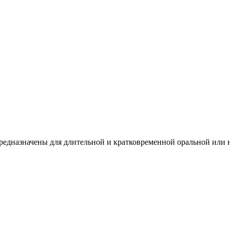
редназначены для длительной и кратковременной оральной или н