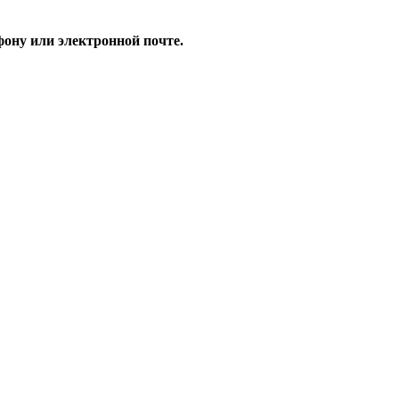
ону или электронной почте.