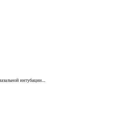
азальной интубации...