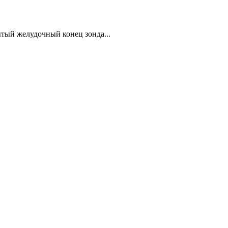
тый желудочный конец зонда...