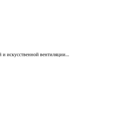
 и искусственной вентиляции...