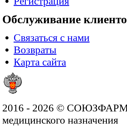
Регистрация
Обслуживание клиенто
Связаться с нами
Возвраты
Карта сайта
2016 - 2026 © СОЮЗФАРМ, 
медицинского назначения