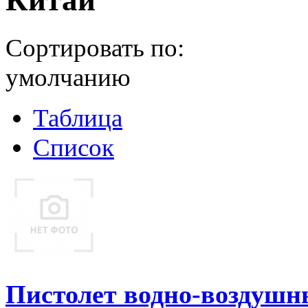
Китай
Сортировать по:
умолчанию
Таблица
Список
Пистолет водно-воздушн