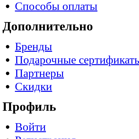
Способы оплаты
Дополнительно
Бренды
Подарочные сертификат
Партнеры
Скидки
Профиль
Войти