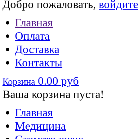
Добро пожаловать,
войдите
Главная
Оплата
Доставка
Контакты
0.00 руб
Корзина
Ваша корзина пуста!
Главная
Медицина