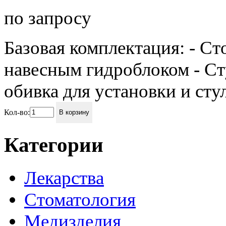
по запросу
Базовая комплектация: - Ст
навесным гидроблоком - Ст
обивка для установки и стул
Кол-во:
В корзину
Категории
Лекарства
Стоматология
Медизделия