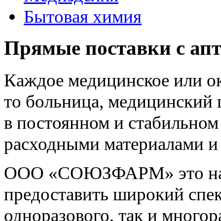
Бытовая химия
Прямые поставки с апт
Каждое медицинское или о
то больница, медицинский 
в постоянном и стабильно
расходными материалами и
ООО «СОЮЗФАРМ» это над
предоставить широкий спек
одноразового, так и многор