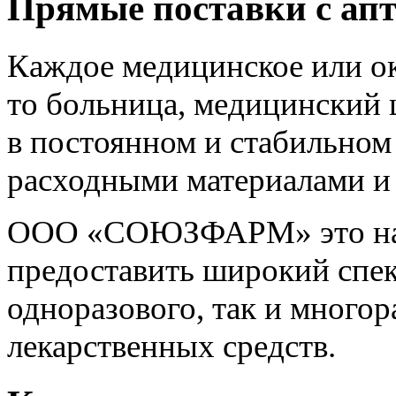
Прямые поставки с апт
Каждое медицинское или о
то больница, медицинский 
в постоянном и стабильно
расходными материалами и
ООО «СОЮЗФАРМ» это над
предоставить широкий спек
одноразового, так и многор
лекарственных средств.