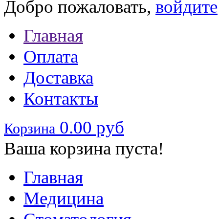
Добро пожаловать,
войдите
Главная
Оплата
Доставка
Контакты
0.00 руб
Корзина
Ваша корзина пуста!
Главная
Медицина