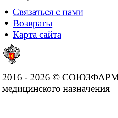
Связаться с нами
Возвраты
Карта сайта
2016 - 2026 © СОЮЗФАРМ, 
медицинского назначения