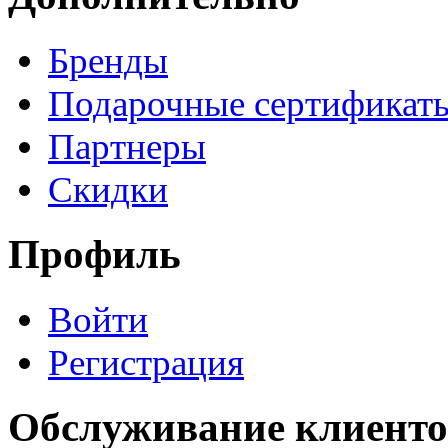
Бренды
Подарочные сертификат
Партнеры
Скидки
Профиль
Войти
Регистрация
Обслуживание клиенто