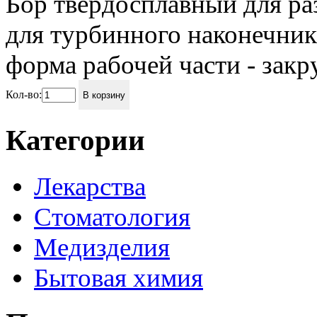
Бор твердосплавный для ра
для турбинного наконечник
форма рабочей части - закр
Кол-во:
В корзину
Категории
Лекарства
Стоматология
Медизделия
Бытовая химия