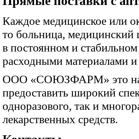
Прямые поставки с апт
Каждое медицинское или о
то больница, медицинский 
в постоянном и стабильно
расходными материалами и
ООО «СОЮЗФАРМ» это над
предоставить широкий спек
одноразового, так и многор
лекарственных средств.