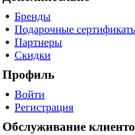
Бренды
Подарочные сертификат
Партнеры
Скидки
Профиль
Войти
Регистрация
Обслуживание клиенто