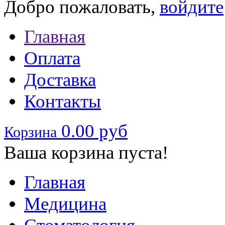
Добро пожаловать,
войдите
Главная
Оплата
Доставка
Контакты
0.00 руб
Корзина
Ваша корзина пуста!
Главная
Медицина