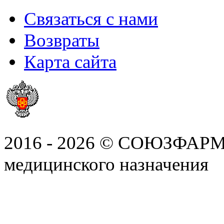
Связаться с нами
Возвраты
Карта сайта
2016 - 2026 © СОЮЗФАРМ, 
медицинского назначения