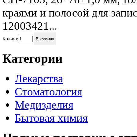
краями и полосой для записи Артику
12003421...
Кол-во:
В корзину
Категории
Лекарства
Стоматология
Медизделия
Бытовая химия