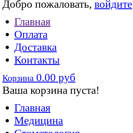
Добро пожаловать,
войдите
Главная
Оплата
Доставка
Контакты
0.00 руб
Корзина
Ваша корзина пуста!
Главная
Медицина