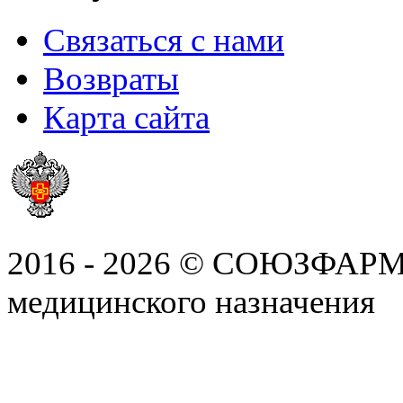
Связаться с нами
Возвраты
Карта сайта
2016 - 2026 © СОЮЗФАРМ, 
медицинского назначения