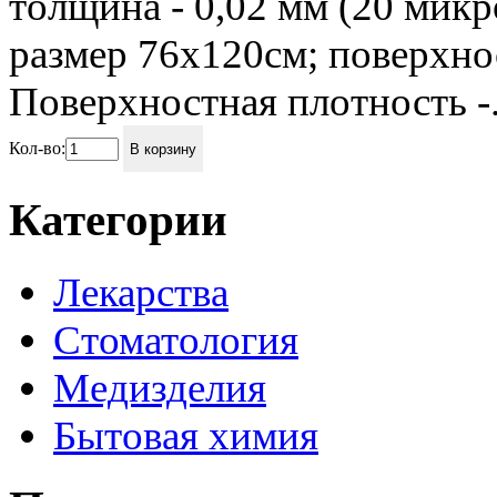
толщина - 0,02 мм (20 микр
размер 76х120см; поверхно
Поверхностная плотность -.
Кол-во:
В корзину
Категории
Лекарства
Стоматология
Медизделия
Бытовая химия