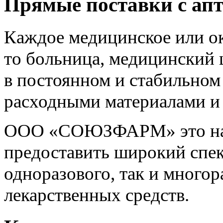
Прямые поставки с апт
Каждое медицинское или о
то больница, медицинский 
в постоянном и стабильно
расходными материалами и
ООО «СОЮЗФАРМ» это над
предоставить широкий спек
одноразового, так и многор
лекарственных средств.