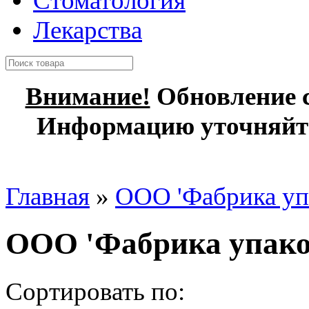
Стоматология
Лекарства
Внимание!
Обновление с
Информацию уточняйте
Главная
»
ООО 'Фабрика уп
ООО 'Фабрика упако
Сортировать по: