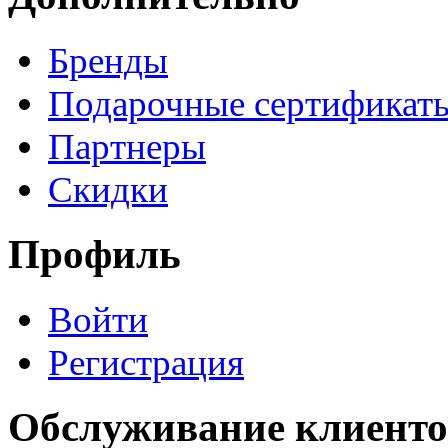
Бренды
Подарочные сертификат
Партнеры
Скидки
Профиль
Войти
Регистрация
Обслуживание клиенто