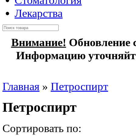
Стоматология
Лекарства
Внимание!
Обновление с
Информацию уточняйте
Главная
»
Петроспирт
Петроспирт
Сортировать по: