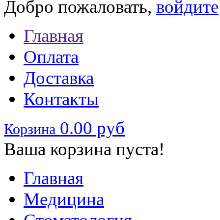
Добро пожаловать,
войдите
Главная
Оплата
Доставка
Контакты
0.00 руб
Корзина
Ваша корзина пуста!
Главная
Медицина