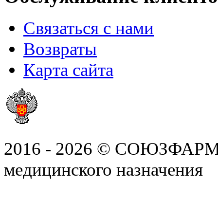
Связаться с нами
Возвраты
Карта сайта
2016 - 2026 © СОЮЗФАРМ, 
медицинского назначения