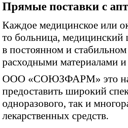
Прямые поставки с апт
Каждое медицинское или о
то больница, медицинский 
в постоянном и стабильно
расходными материалами и
ООО «СОЮЗФАРМ» это над
предоставить широкий спек
одноразового, так и многор
лекарственных средств.