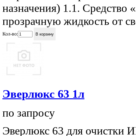
назначения) 1.1. Средство
прозрачную жидкость от све
Кол-во:
В корзину
Эверлюкс 63 1л
по запросу
Эверлюкс 63 для очистки 