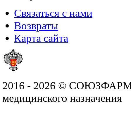
Связаться с нами
Возвраты
Карта сайта
2016 - 2026 © СОЮЗФАРМ, 
медицинского назначения