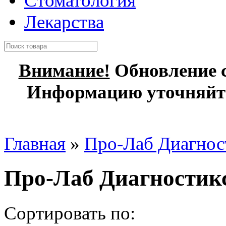
Стоматология
Лекарства
Внимание!
Обновление с
Информацию уточняйте
Главная
»
Про-Лаб Диагност
Про-Лаб Диагностикс
Сортировать по: