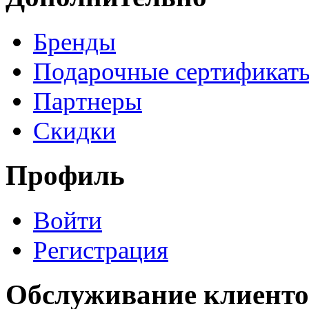
Бренды
Подарочные сертификат
Партнеры
Скидки
Профиль
Войти
Регистрация
Обслуживание клиенто