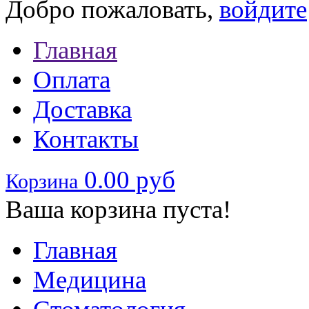
Добро пожаловать,
войдите
Главная
Оплата
Доставка
Контакты
0.00 руб
Корзина
Ваша корзина пуста!
Главная
Медицина