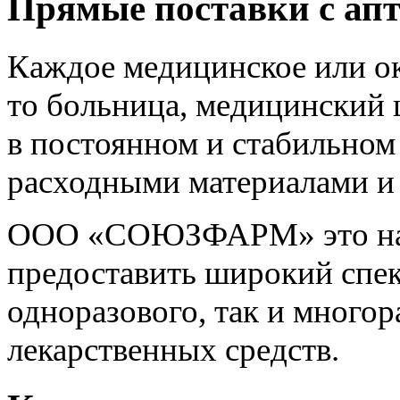
Прямые поставки с апт
Каждое медицинское или о
то больница, медицинский 
в постоянном и стабильно
расходными материалами и
ООО «СОЮЗФАРМ» это над
предоставить широкий спек
одноразового, так и многор
лекарственных средств.