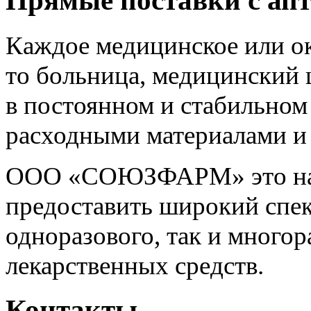
Прямые поставки с апт
Каждое медицинское или о
то больница, медицинский 
в постоянном и стабильно
расходными материалами и
ООО «СОЮЗФАРМ» это над
предоставить широкий спек
одноразового, так и многор
лекарственных средств.
Контакты