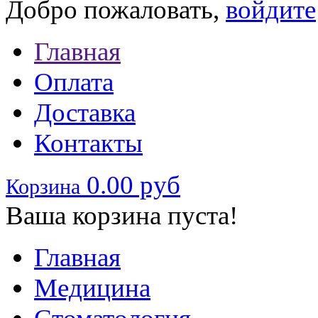
Добро пожаловать,
войдите
Главная
Оплата
Доставка
Контакты
0.00 руб
Корзина
Ваша корзина пуста!
Главная
Медицина