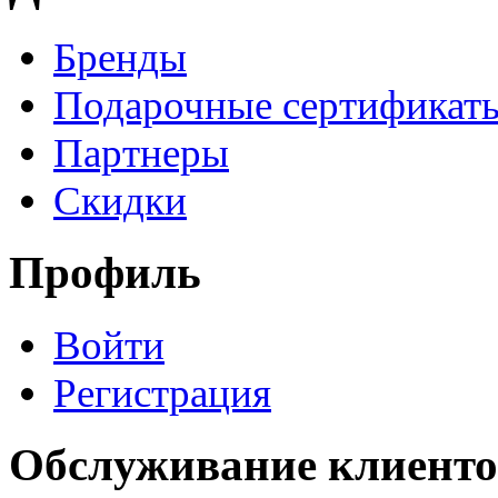
Бренды
Подарочные сертификат
Партнеры
Скидки
Профиль
Войти
Регистрация
Обслуживание клиенто