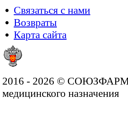
Связаться с нами
Возвраты
Карта сайта
2016 - 2026 © СОЮЗФАРМ, 
медицинского назначения