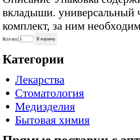
вкладыши. универсальный ч
комплект, за ним необходим
Кол-во:
В корзину
Категории
Лекарства
Стоматология
Медизделия
Бытовая химия