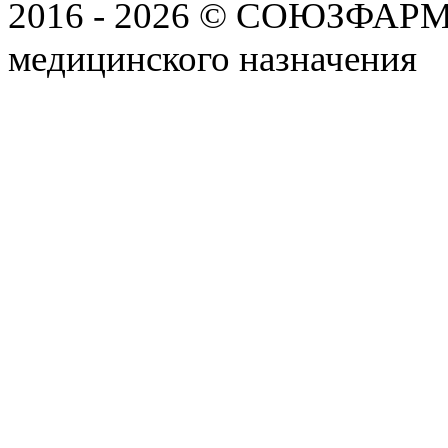
2016 - 2026 © СОЮЗФАРМ, 
медицинского назначения