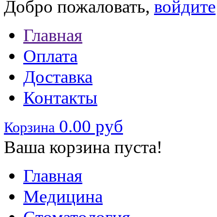
Добро пожаловать,
войдите
Главная
Оплата
Доставка
Контакты
0.00 руб
Корзина
Ваша корзина пуста!
Главная
Медицина