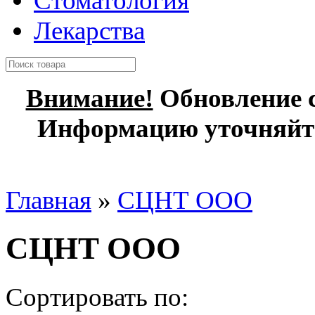
Стоматология
Лекарства
Внимание!
Обновление с
Информацию уточняйте
Главная
»
СЦНТ ООО
СЦНТ ООО
Сортировать по: