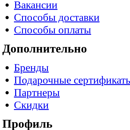
Вакансии
Способы доставки
Способы оплаты
Дополнительно
Бренды
Подарочные сертификат
Партнеры
Скидки
Профиль