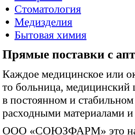
Стоматология
Медизделия
Бытовая химия
Прямые поставки с апт
Каждое медицинское или о
то больница, медицинский 
в постоянном и стабильно
расходными материалами и
ООО «СОЮЗФАРМ» это над