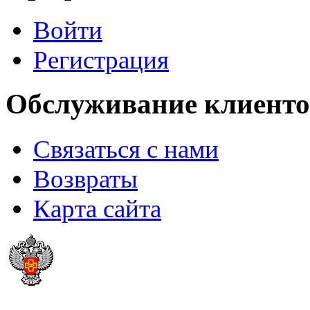
Войти
Регистрация
Обслуживание клиенто
Связаться с нами
Возвраты
Карта сайта