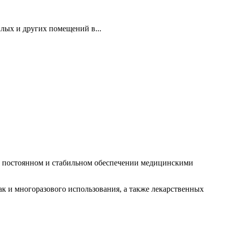
лых и других помещений в...
 в постоянном и стабильном обеспечении медицинскими
 и многоразового использования, а также лекарственных