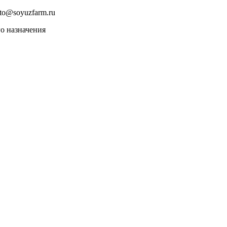
to@soyuzfarm.ru