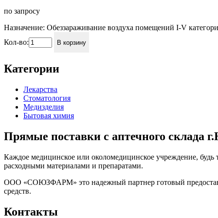
по запросу
Назначение: Обеззараживание воздуха помещений I-V категори
Кол-во:
В корзину
Категории
Лекарства
Стоматология
Медизделия
Бытовая химия
Прямые поставки с аптечного склада г
Каждое медицинское или околомедицинское учреждение, будь 
расходными материалами и препаратами.
ООО «СОЮЗФАРМ» это надежный партнер готовый предоставить
средств.
Контакты