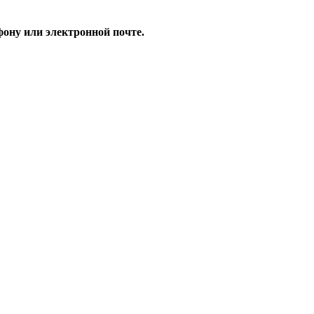
ону или электронной почте.