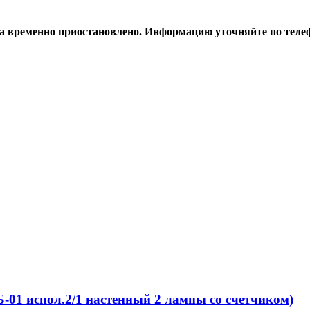
а временно приостановлено. Информацию уточняйте по телеф
01 испол.2/1 настенный 2 лампы со счетчиком)