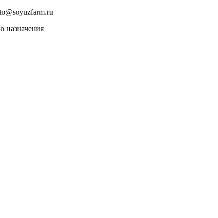
to@soyuzfarm.ru