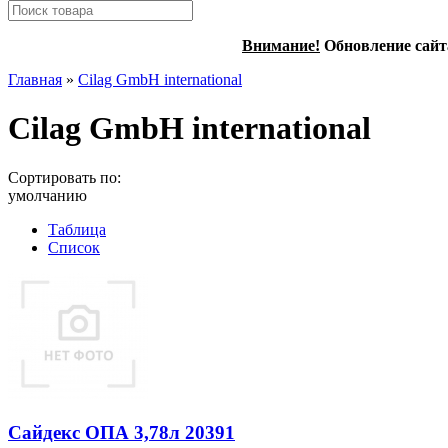
Внимание!
Обновление сайт
Главная
»
Cilag GmbH international
Cilag GmbH international
Сортировать по:
умолчанию
Таблица
Список
Сайдекс ОПА 3,78л 20391