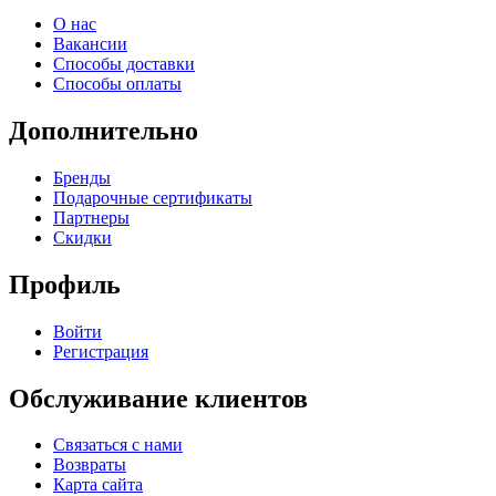
О нас
Вакансии
Способы доставки
Способы оплаты
Дополнительно
Бренды
Подарочные сертификаты
Партнеры
Скидки
Профиль
Войти
Регистрация
Обслуживание клиентов
Связаться с нами
Возвраты
Карта сайта