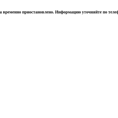
а временно приостановлено. Информацию уточняйте по телеф