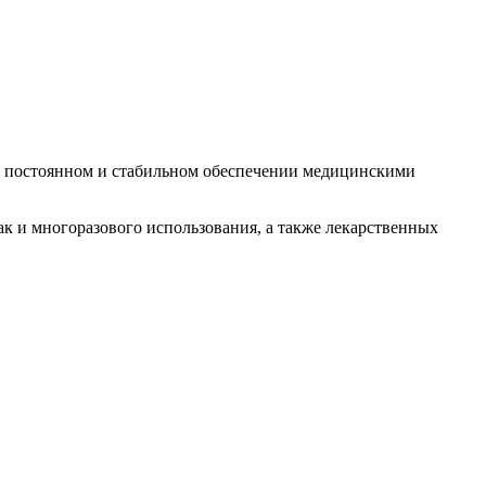
 в постоянном и стабильном обеспечении медицинскими
 и многоразового использования, а также лекарственных