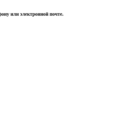
ону или электронной почте.