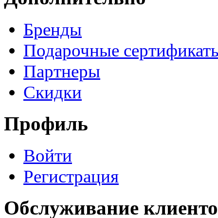
Бренды
Подарочные сертификат
Партнеры
Скидки
Профиль
Войти
Регистрация
Обслуживание клиенто