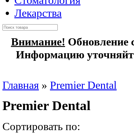
Стоматология
Лекарства
Внимание!
Обновление с
Информацию уточняйте
Главная
»
Premier Dental
Premier Dental
Сортировать по: