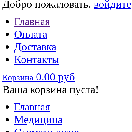
Добро пожаловать,
войдите
Главная
Оплата
Доставка
Контакты
0.00 руб
Корзина
Ваша корзина пуста!
Главная
Медицина