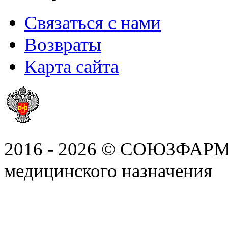
Связаться с нами
Возвраты
Карта сайта
2016 - 2026 © СОЮЗФАРМ, 
медицинского назначения