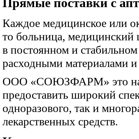
Прямые поставки с апт
Каждое медицинское или о
то больница, медицинский 
в постоянном и стабильно
расходными материалами и
ООО «СОЮЗФАРМ» это над
предоставить широкий спек
одноразового, так и многор
лекарственных средств.