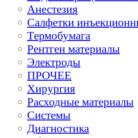
Анестезия
Салфетки инъекционн
Термобумага
Рентген материалы
Электроды
ПРОЧЕЕ
Хирургия
Расходные материалы
Системы
Диагностика