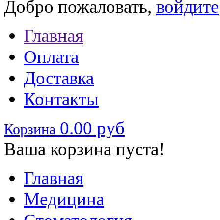
Добро пожаловать,
войдите
Главная
Оплата
Доставка
Контакты
0.00 руб
Корзина
Ваша корзина пуста!
Главная
Медицина