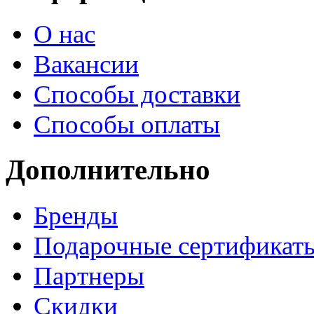
О нас
Вакансии
Способы доставки
Способы оплаты
Дополнительно
Бренды
Подарочные сертификат
Партнеры
Скидки