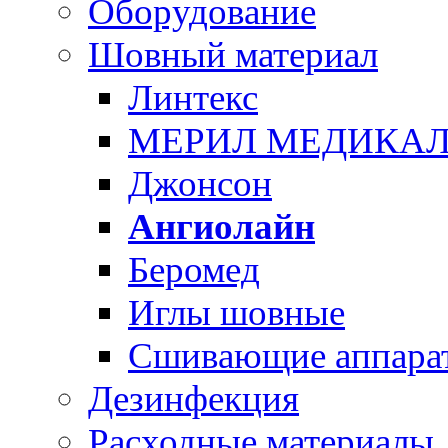
Оборудование
Шовный материал
Линтекс
МЕРИЛ МЕДИКАЛ 
Джонсон
Ангиолайн
Беромед
Иглы шовные
Сшивающие аппарат
Дезинфекция
Расходные материалы