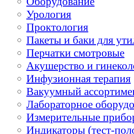
Оборудование
Урология
Проктология
Пакеты и баки для ут
Перчатки смотровые
Акушерство и гинекол
Инфузионная терапия
Вакуумный ассортиме
Лабораторное оборуд
Измерительные прибо
Индикаторы (тест-пол