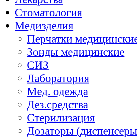
Стоматология
Медизделия
Перчатки медицински
Зонды медицинские
СИЗ
Лаборатория
Мед. одежда
Дез.средства
Стерилизация
Дозаторы (диспенсеры