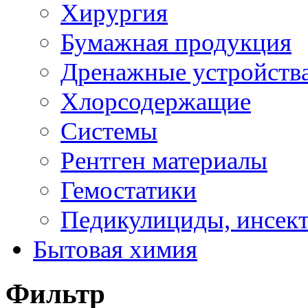
Хирургия
Бумажная продукция
Дренажные устройств
Хлорсодержащие
Системы
Рентген материалы
Гемостатики
Педикулициды, инсек
Бытовая химия
Фильтр