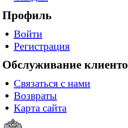
Профиль
Войти
Регистрация
Обслуживание клиенто
Связаться с нами
Возвраты
Карта сайта