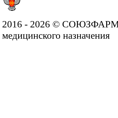
2016 - 2026 © СОЮЗФАРМ, 
медицинского назначения