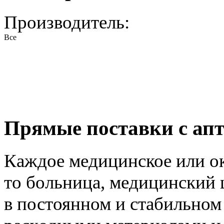
Производитель:
Все
Прямые поставки с апт
Каждое медицинское или о
то больница, медицинский 
в постоянном и стабильно