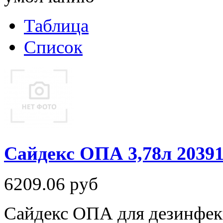
Таблица
Список
Сайдекс ОПА 3,78л 2039
6209.06
руб
Сайдекс ОПА для дезинфе