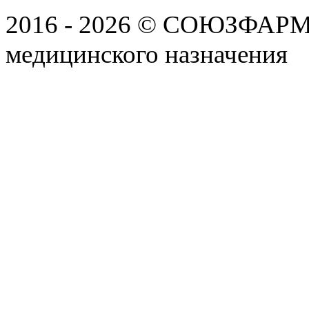
2016 - 2026 © СОЮЗФАРМ, 
медицинского назначения