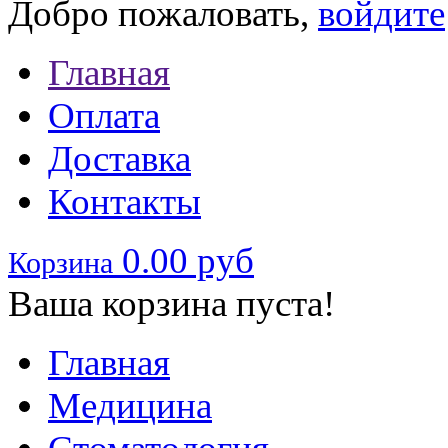
Добро пожаловать,
войдите
Главная
Оплата
Доставка
Контакты
0.00 руб
Корзина
Ваша корзина пуста!
Главная
Медицина