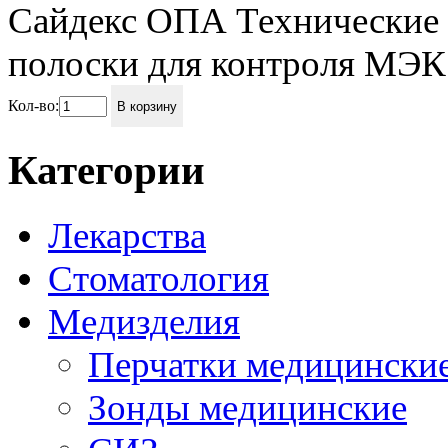
Сайдекс ОПА Технические 
полоски для контроля МЭК 
Кол-во:
В корзину
Категории
Лекарства
Стоматология
Медизделия
Перчатки медицински
Зонды медицинские