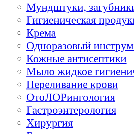
Мундштуки, загубник
Гигиеническая проду
Крема
Одноразовый инструм
Кожные антисептики
Мыло жидкое гигиени
Переливание крови
ОтоЛОРингология
Гастроэнтерология
Хирургия