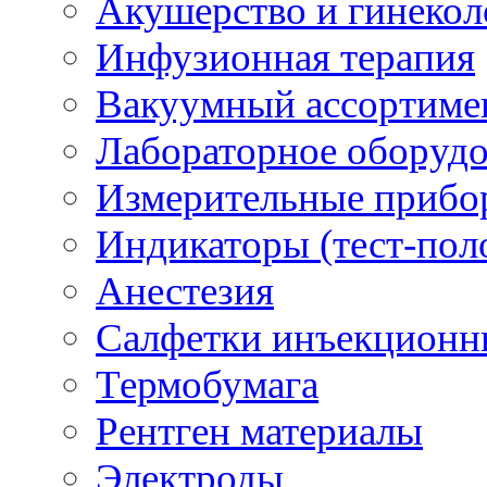
Акушерство и гинекол
Инфузионная терапия
Вакуумный ассортиме
Лабораторное оборуд
Измерительные прибо
Индикаторы (тест-пол
Анестезия
Салфетки инъекционн
Термобумага
Рентген материалы
Электроды