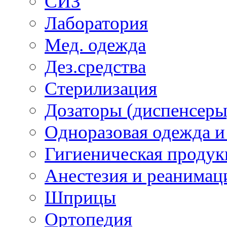
СИЗ
Лаборатория
Мед. одежда
Дез.средства
Стерилизация
Дозаторы (диспенсеры
Одноразовая одежда и
Гигиеническая продук
Анестезия и реанимац
Шприцы
Ортопедия