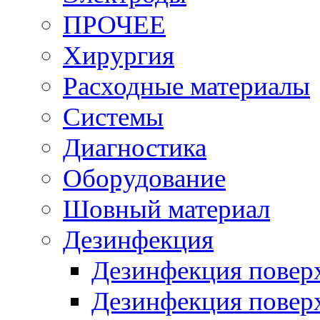
ПРОЧЕЕ
Хирургия
Расходные материалы
Системы
Диагностика
Оборудование
Шовный материал
Дезинфекция
Дезинфекция пове
Дезинфекция пове