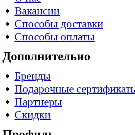
Вакансии
Способы доставки
Способы оплаты
Дополнительно
Бренды
Подарочные сертификат
Партнеры
Скидки
Профиль