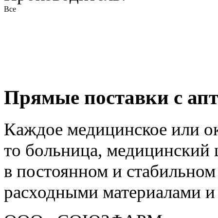
Все
Прямые поставки с апт
Каждое медицинское или о
то больница, медицинский 
в постоянном и стабильно
расходными материалами и