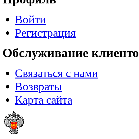
Войти
Регистрация
Обслуживание клиенто
Связаться с нами
Возвраты
Карта сайта