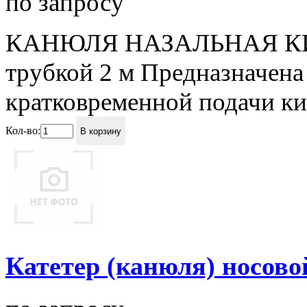
по запросу
КАНЮЛЯ НАЗАЛЬНАЯ КИС
трубкой 2 м Предназначена
кратковременной подачи 
Кол-во:
В корзину
Катетер (канюля) носово