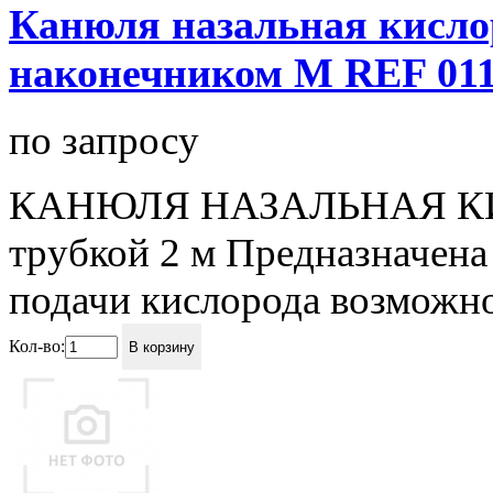
Канюля назальная кисло
наконечником M REF 011
по запросу
КАНЮЛЯ НАЗАЛЬНАЯ КИС
трубкой 2 м Предназначена
подачи кислорода возможно
Кол-во:
В корзину