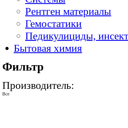
Рентген материалы
Гемостатики
Педикулициды, инсек
Бытовая химия
Фильтр
Производитель:
Все