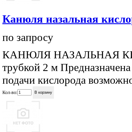
Канюля назальная кисло
по запросу
КАНЮЛЯ НАЗАЛЬНАЯ КИС
трубкой 2 м Предназначена
подачи кислорода возможно
Кол-во:
В корзину