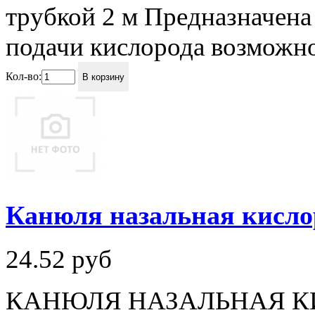
трубкой 2 м Предназначена
подачи кислорода возможно
Кол-во:
В корзину
Канюля назальная кисло
24.52
руб
КАНЮЛЯ НАЗАЛЬНАЯ КИС