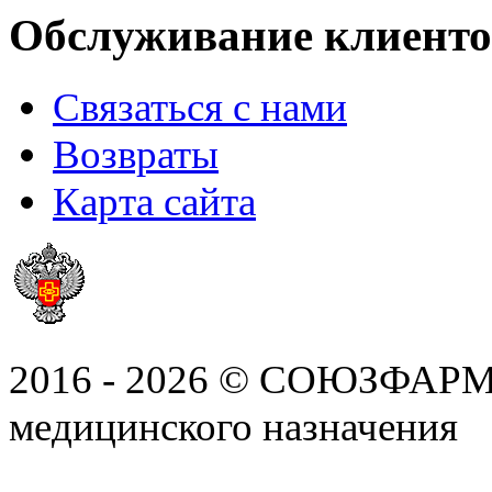
Обслуживание клиенто
Связаться с нами
Возвраты
Карта сайта
2016 - 2026 © СОЮЗФАРМ, 
медицинского назначения