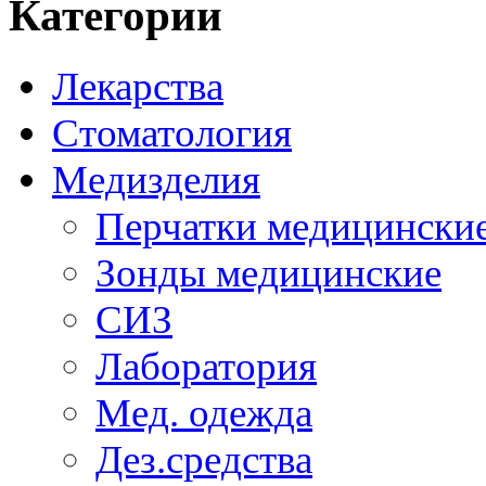
Категории
Лекарства
Стоматология
Медизделия
Перчатки медицински
Зонды медицинские
СИЗ
Лаборатория
Мед. одежда
Дез.средства