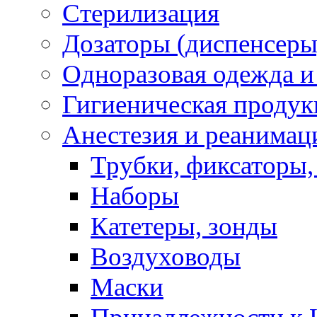
Стерилизация
Дозаторы (диспенсеры
Одноразовая одежда и
Гигиеническая продук
Анестезия и реанимац
Трубки, фиксаторы,
Наборы
Катетеры, зонды
Воздуховоды
Маски