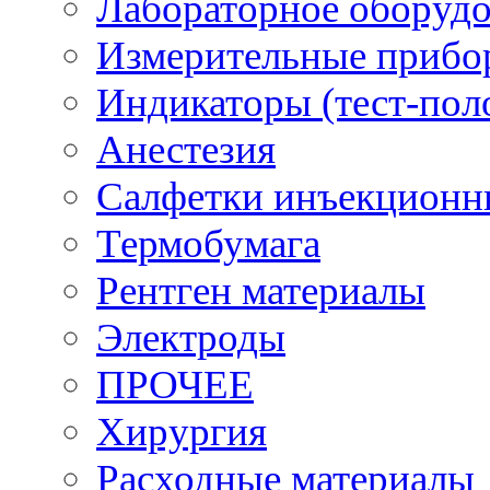
Лабораторное оборуд
Измерительные прибо
Индикаторы (тест-пол
Анестезия
Салфетки инъекционн
Термобумага
Рентген материалы
Электроды
ПРОЧЕЕ
Хирургия
Расходные материалы