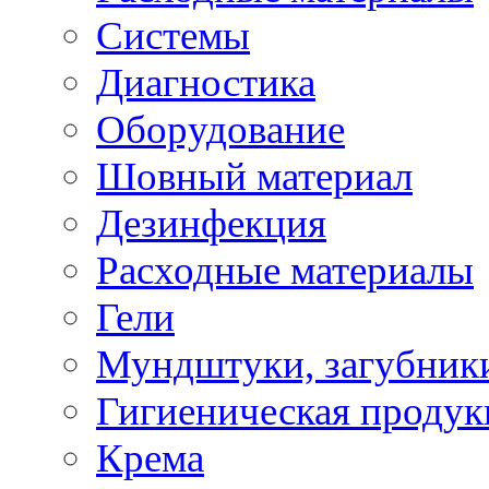
Системы
Диагностика
Оборудование
Шовный материал
Дезинфекция
Расходные материалы
Гели
Мундштуки, загубник
Гигиеническая проду
Крема