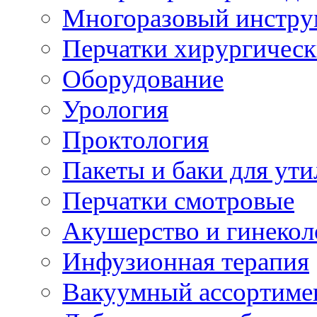
Многоразовый инстру
Перчатки хирургическ
Оборудование
Урология
Проктология
Пакеты и баки для ут
Перчатки смотровые
Акушерство и гинекол
Инфузионная терапия
Вакуумный ассортиме