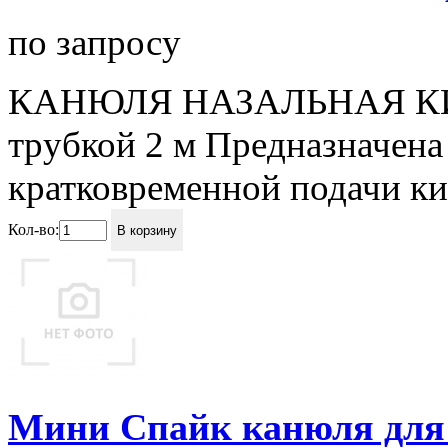
по запросу
КАНЮЛЯ НАЗАЛЬНАЯ КИС
трубкой 2 м Предназначена
кратковременной подачи 
Кол-во:
В корзину
Мини Спайк канюля для 