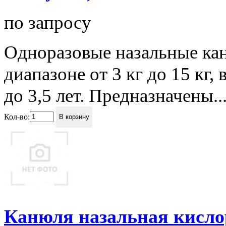
по запросу
Одноразовые назальные кан
диапазоне от 3 кг до 15 кг,
до 3,5 лет. Предназначены..
Кол-во:
В корзину
Канюля назальная кислор