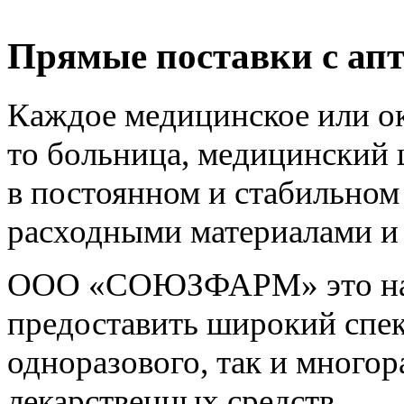
Прямые поставки с апт
Каждое медицинское или о
то больница, медицинский 
в постоянном и стабильно
расходными материалами и
ООО «СОЮЗФАРМ» это над
предоставить широкий спек
одноразового, так и многор
лекарственных средств.