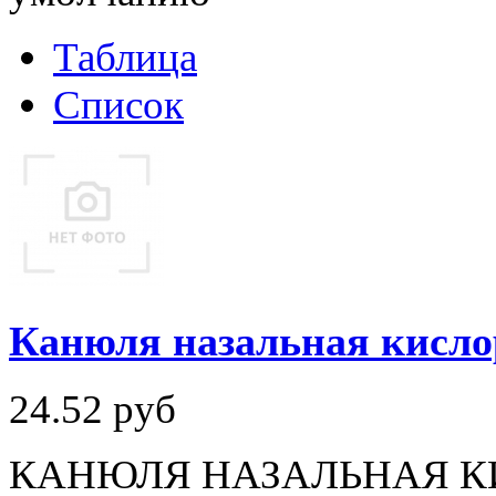
Таблица
Список
Канюля назальная кисло
24.52
руб
КАНЮЛЯ НАЗАЛЬНАЯ КИС