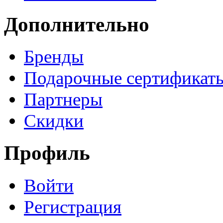
Дополнительно
Бренды
Подарочные сертификат
Партнеры
Скидки
Профиль
Войти
Регистрация