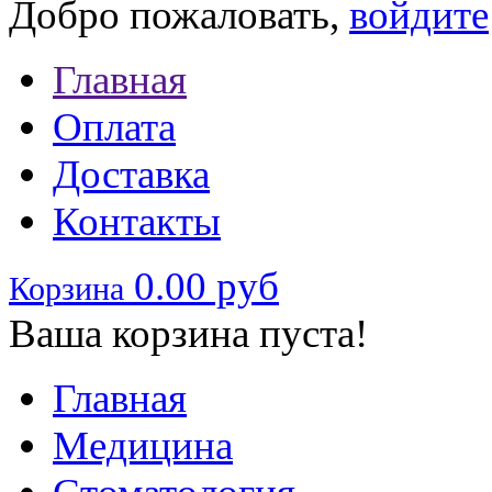
Добро пожаловать,
войдите
Главная
Оплата
Доставка
Контакты
0.00 руб
Корзина
Ваша корзина пуста!
Главная
Медицина