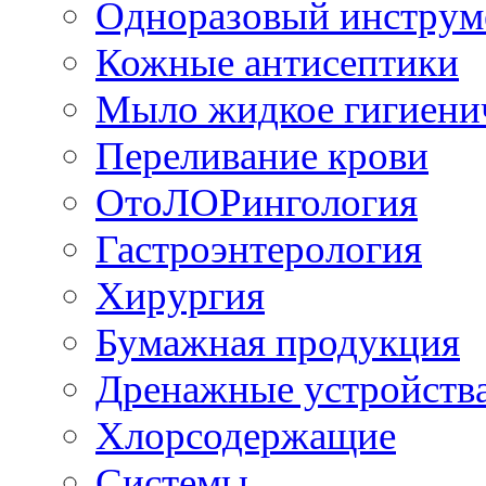
Одноразовый инструм
Кожные антисептики
Мыло жидкое гигиени
Переливание крови
ОтоЛОРингология
Гастроэнтерология
Хирургия
Бумажная продукция
Дренажные устройств
Хлорсодержащие
Системы