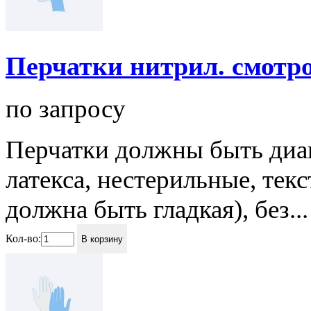
Перчатки нитрил. смотров
по запросу
Перчатки должны быть диа
латекса, нестерильные, тек
должна быть гладкая), без...
Кол-во:
В корзину