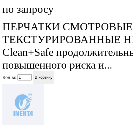
по запросу
ПЕРЧАТКИ СМОТРОВЫЕ
ТЕКСТУРИРОВАННЫЕ Н
Clean+Safe продолжительн
повышенного риска и...
Кол-во:
В корзину