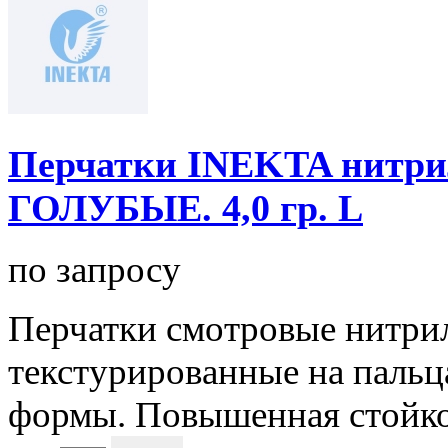
Перчатки INEKTA нитрил. 
ГОЛУБЫЕ. 4,0 гр. L
по запросу
Перчатки смотровые нитри
текстурированные на пальц
формы. Повышенная стойкос