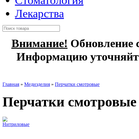
Стоматология
Лекарства
Внимание!
Обновление с
Информацию уточняйте
Главная
»
Медизделия
»
Перчатки смотровые
Перчатки смотровые