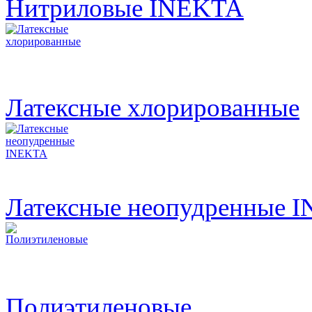
Нитриловые INEKTA
Латексные хлорированные
Латексные неопудренные 
Полиэтиленовые