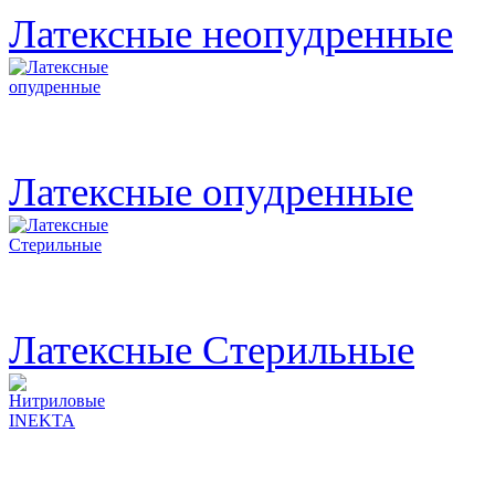
Латексные неопудренные
Латексные опудренные
Латексные Стерильные