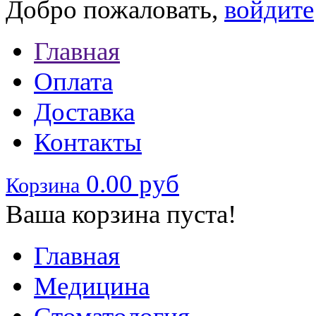
Добро пожаловать,
войдите
Главная
Оплата
Доставка
Контакты
0.00 руб
Корзина
Ваша корзина пуста!
Главная
Медицина