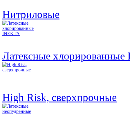
Нитриловые
Латексные хлорированные
High Risk, сверхпрочные