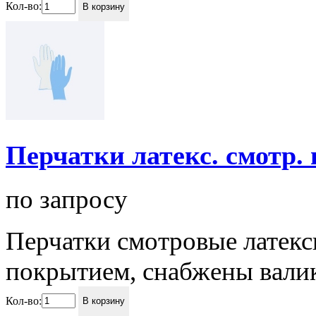
Кол-во:
В корзину
Перчатки латекс. смотр. 
по запросу
Перчатки смотровые латек
покрытием, снабжены валик
Кол-во:
В корзину