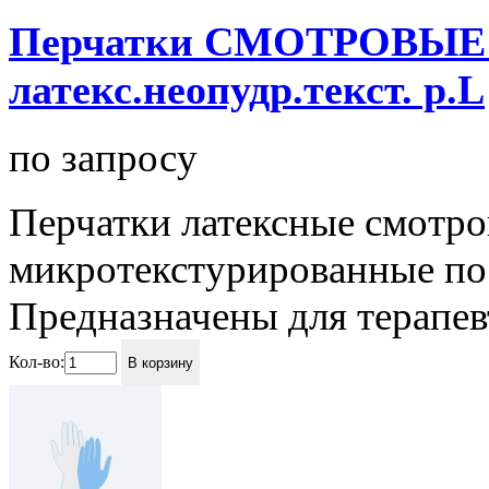
Перчатки СМОТРОВЫЕ 
латекс.неопудр.текст. р.L
по запросу
Перчатки латексные смотр
микротекстурированные по 
Предназначены для терапев
Кол-во:
В корзину