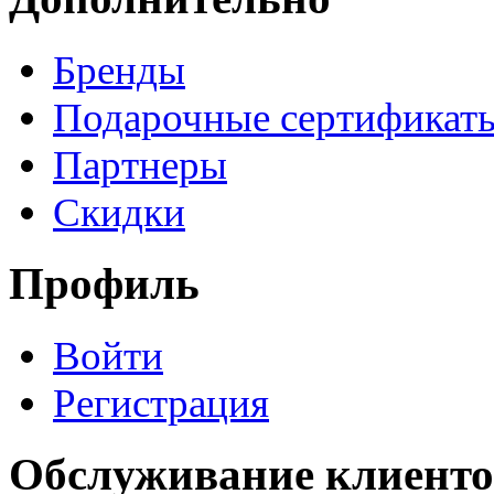
Бренды
Подарочные сертификат
Партнеры
Скидки
Профиль
Войти
Регистрация
Обслуживание клиенто