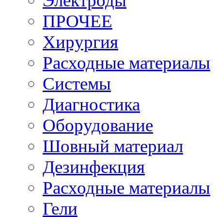
Электроды
ПРОЧЕЕ
Хирургия
Расходные материалы
Системы
Диагностика
Оборудование
Шовный материал
Дезинфекция
Расходные материалы
Гели