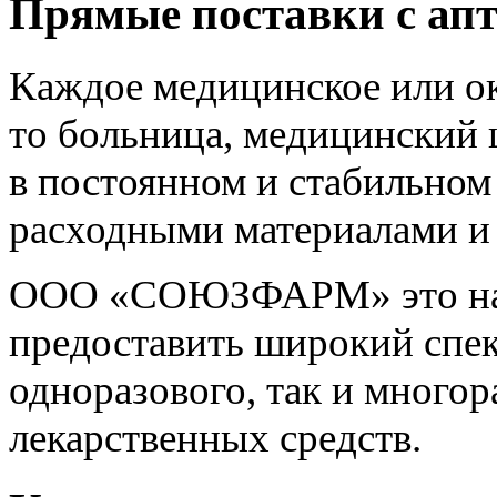
Прямые поставки с апт
Каждое медицинское или о
то больница, медицинский 
в постоянном и стабильно
расходными материалами и
ООО «СОЮЗФАРМ» это над
предоставить широкий спек
одноразового, так и многор
лекарственных средств.