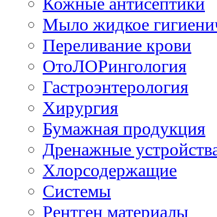
Кожные антисептики
Мыло жидкое гигиени
Переливание крови
ОтоЛОРингология
Гастроэнтерология
Хирургия
Бумажная продукция
Дренажные устройств
Хлорсодержащие
Системы
Рентген материалы