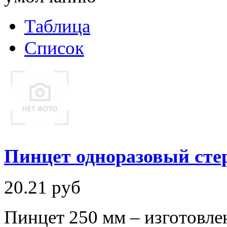
Таблица
Список
Пинцет одноразовый ст
20.21
руб
Пинцет 250 мм – изготовле