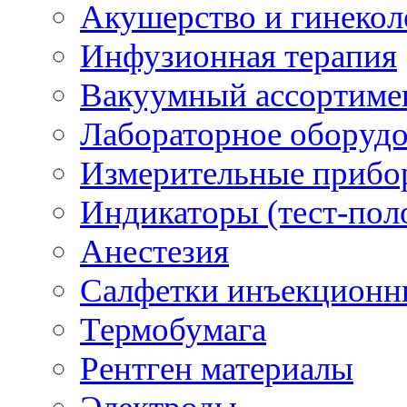
Акушерство и гинекол
Инфузионная терапия
Вакуумный ассортиме
Лабораторное оборуд
Измерительные прибо
Индикаторы (тест-пол
Анестезия
Салфетки инъекционн
Термобумага
Рентген материалы