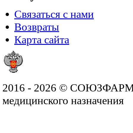
Связаться с нами
Возвраты
Карта сайта
2016 - 2026 © СОЮЗФАРМ, 
медицинского назначения