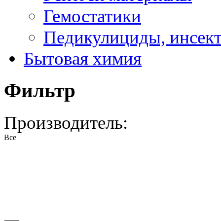
Гемостатики
Педикулициды, инсек
Бытовая химия
Фильтр
Производитель:
Все