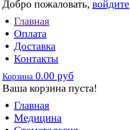
Добро пожаловать,
войдите
Главная
Оплата
Доставка
Контакты
0.00 руб
Корзина
Ваша корзина пуста!
Главная
Медицина