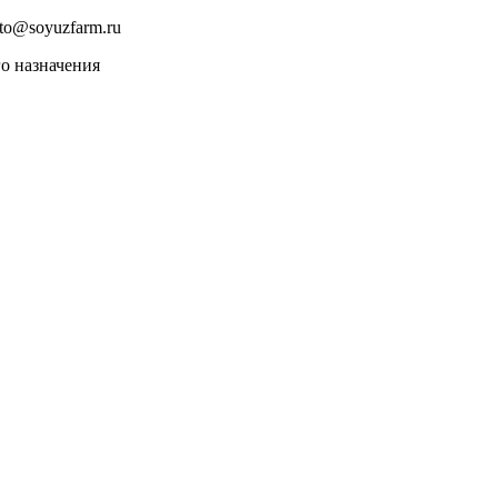
to@soyuzfarm.ru