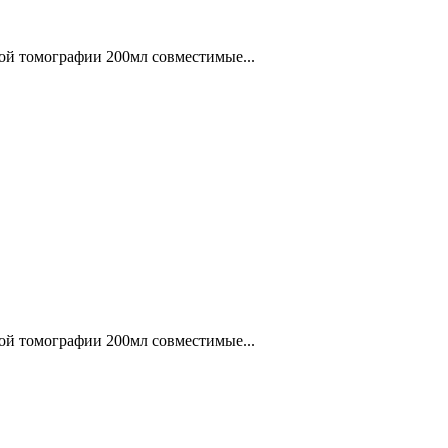
ой томографии 200мл совместимые...
ой томографии 200мл совместимые...