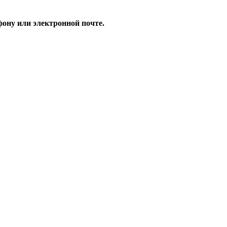
ону или электронной почте.