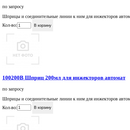
по запросу
Шприцы и соединительные линии к ним для инжекторов автом
Кол-во:
В корзину
100200B Шприц 200мл для инжекторов автомат
по запросу
Шприцы и соединительные линии к ним для инжекторов автом
Кол-во:
В корзину