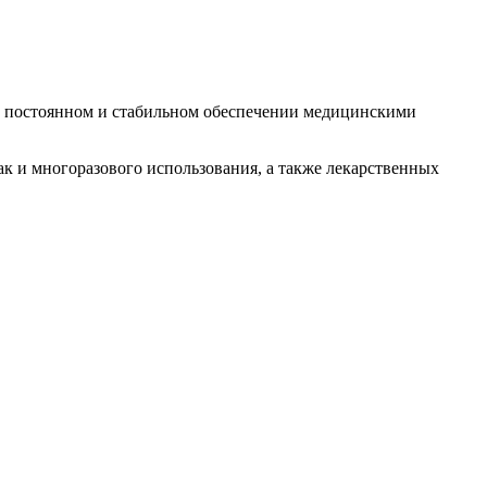
 в постоянном и стабильном обеспечении медицинскими
 и многоразового использования, а также лекарственных