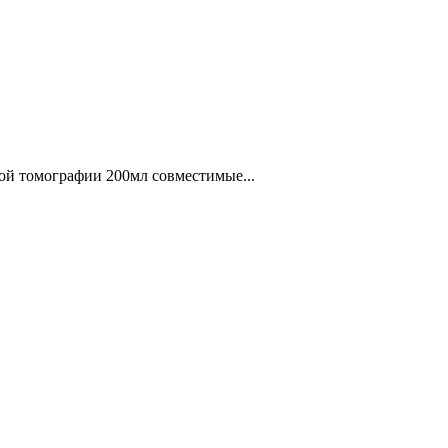
ой томографии 200мл совместимые...