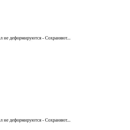
 не деформируются - Сохраняют...
 не деформируются - Сохраняют...