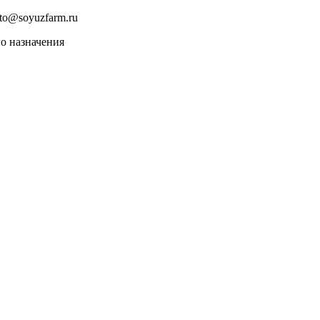
to@soyuzfarm.ru