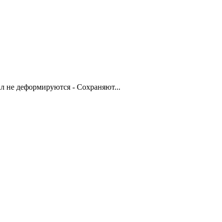
 не деформируются - Сохраняют...