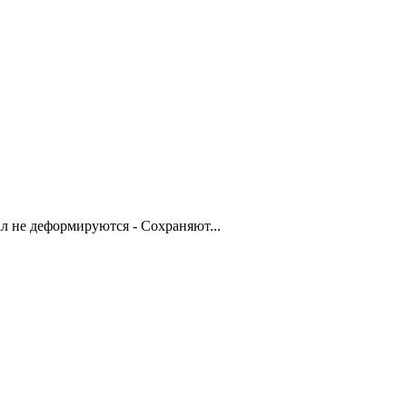
 не деформируются - Сохраняют...