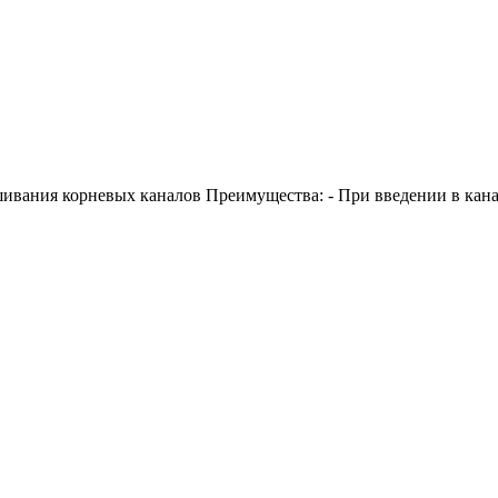
ания корневых каналов Преимущества: - При введении в канал