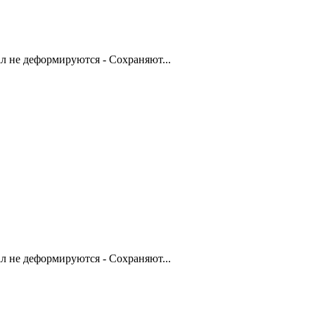
 не деформируются - Сохраняют...
 не деформируются - Сохраняют...