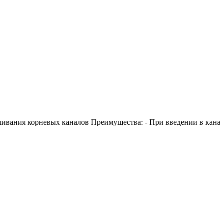
ания корневых каналов Преимущества: - При введении в канал