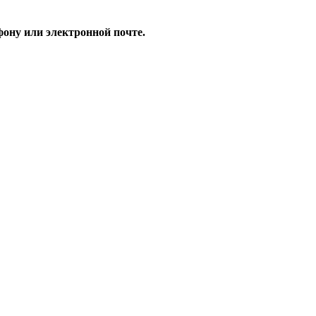
ону или электронной почте.