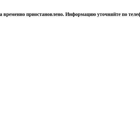
а временно приостановлено. Информацию уточняйте по телеф