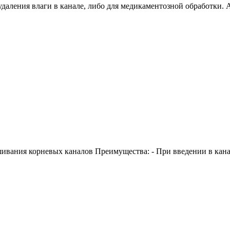
даления влаги в канале, либо для медикаментозной обработки.
ания корневых каналов Преимущества: - При введении в канал