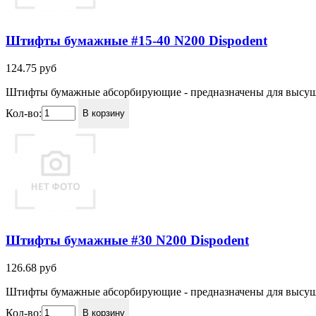
Штифты бумажные #15-40 N200 Dispodent
124.75
руб
Штифты бумажные абсорбирующие - предназначены для высушив
Кол-во:
В корзину
Штифты бумажные #30 N200 Dispodent
126.68
руб
Штифты бумажные абсорбирующие - предназначены для высушив
Кол-во:
В корзину