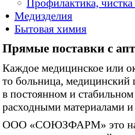
Профилактика, чистка
Медизделия
Бытовая химия
Прямые поставки с апт
Каждое медицинское или о
то больница, медицинский 
в постоянном и стабильно
расходными материалами и
ООО «СОЮЗФАРМ» это над