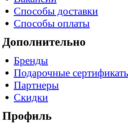
Способы доставки
Способы оплаты
Дополнительно
Бренды
Подарочные сертификат
Партнеры
Скидки
Профиль