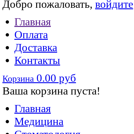
Добро пожаловать,
войдите
Главная
Оплата
Доставка
Контакты
0.00 руб
Корзина
Ваша корзина пуста!
Главная
Медицина