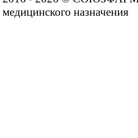
медицинского назначения