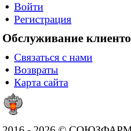
Войти
Регистрация
Обслуживание клиенто
Связаться с нами
Возвраты
Карта сайта
2016 - 2026 © СОЮЗФАРМ, 