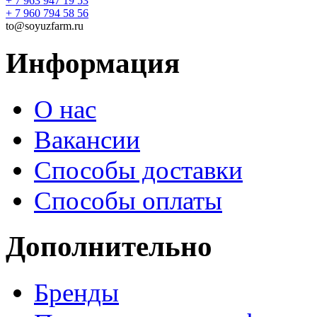
+ 7 963 947 19 53
+ 7 960 794 58 56
to@soyuzfarm.ru
Информация
О нас
Вакансии
Способы доставки
Способы оплаты
Дополнительно
Бренды