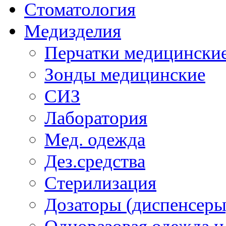
Стоматология
Медизделия
Перчатки медицински
Зонды медицинские
СИЗ
Лаборатория
Мед. одежда
Дез.средства
Стерилизация
Дозаторы (диспенсеры