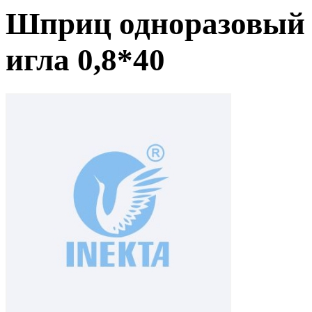
Шприц одноразовый 
игла 0,8*40