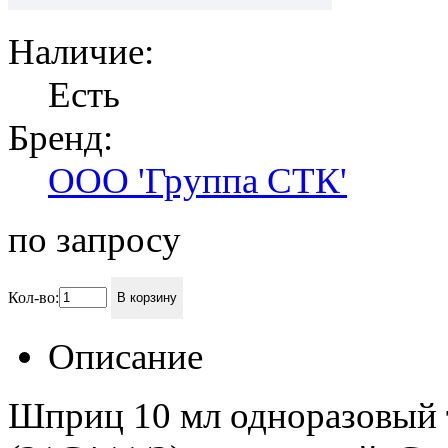
Наличие:
Есть
Бренд:
ООО 'Группа СТК'
по запросу
Кол-во:
В корзину
Описание
Шприц 10 мл одноразовый 