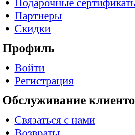
Подарочные сертификат
Партнеры
Скидки
Профиль
Войти
Регистрация
Обслуживание клиенто
Связаться с нами
Возвраты