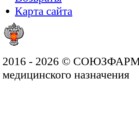
Карта сайта
2016 - 2026 © СОЮЗФАРМ, 
медицинского назначения