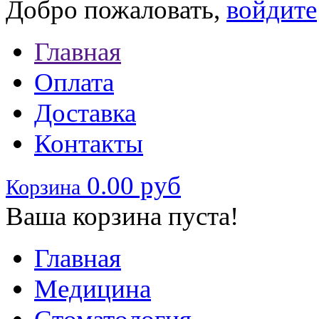
Добро пожаловать,
войдите
Главная
Оплата
Доставка
Контакты
0.00 руб
Корзина
Ваша корзина пуста!
Главная
Медицина