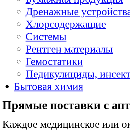
Дренажные устройств
Хлорсодержащие
Системы
Рентген материалы
Гемостатики
Педикулициды, инсек
Бытовая химия
Прямые поставки с апт
Каждое медицинское или о