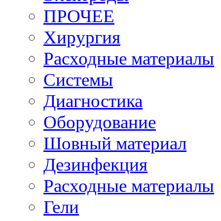
ПРОЧЕЕ
Хирургия
Расходные материалы
Системы
Диагностика
Оборудование
Шовный материал
Дезинфекция
Расходные материалы
Гели