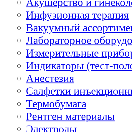
Акушерство и гинекол
Инфузионная терапия
Вакуумный ассортиме
Лабораторное оборуд
Измерительные прибо
Индикаторы (тест-пол
Анестезия
Салфетки инъекционн
Термобумага
Рентген материалы
Электроды