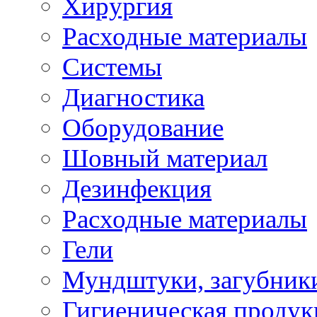
Хирургия
Расходные материалы
Системы
Диагностика
Оборудование
Шовный материал
Дезинфекция
Расходные материалы
Гели
Мундштуки, загубник
Гигиеническая проду