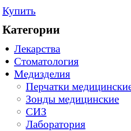
Купить
Категории
Лекарства
Стоматология
Медизделия
Перчатки медицински
Зонды медицинские
СИЗ
Лаборатория