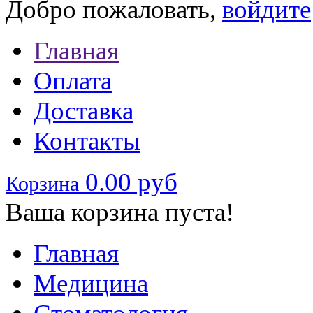
Добро пожаловать,
войдите
Главная
Оплата
Доставка
Контакты
0.00 руб
Корзина
Ваша корзина пуста!
Главная
Медицина