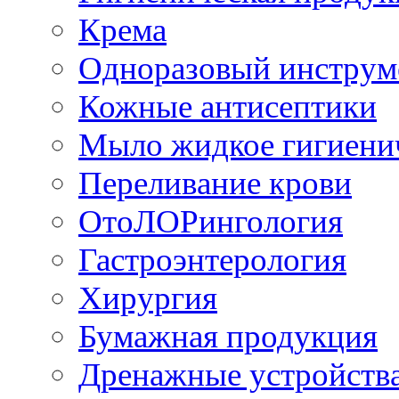
Крема
Одноразовый инструм
Кожные антисептики
Мыло жидкое гигиени
Переливание крови
ОтоЛОРингология
Гастроэнтерология
Хирургия
Бумажная продукция
Дренажные устройств