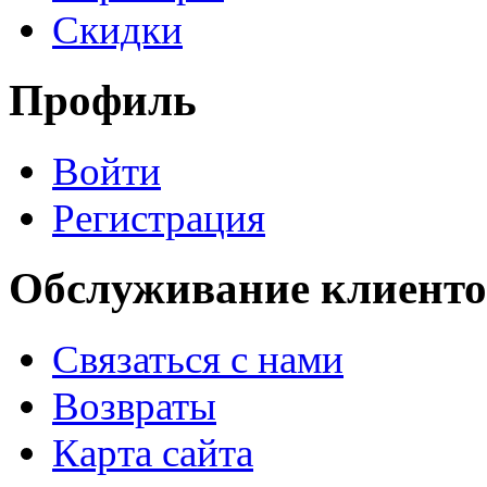
Скидки
Профиль
Войти
Регистрация
Обслуживание клиенто
Связаться с нами
Возвраты
Карта сайта