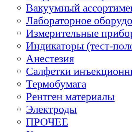
Вакуумный ассортиме
Лабораторное оборуд
Измерительные прибо
Индикаторы (тест-пол
Анестезия
Салфетки инъекционн
Термобумага
Рентген материалы
Электроды
ПРОЧЕЕ