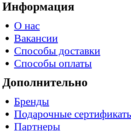
Информация
О нас
Вакансии
Способы доставки
Способы оплаты
Дополнительно
Бренды
Подарочные сертификат
Партнеры