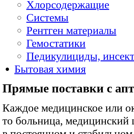
Хлорсодержащие
Системы
Рентген материалы
Гемостатики
Педикулициды, инсек
Бытовая химия
Прямые поставки с апт
Каждое медицинское или о
то больница, медицинский 
в постоянном и стабильно