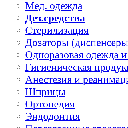
Мед. одежда
Дез.средства
Стерилизация
Дозаторы (диспенсеры
Одноразовая одежда и
Гигиеническая продук
Анестезия и реанимац
Шприцы
Ортопедия
Эндодонтия