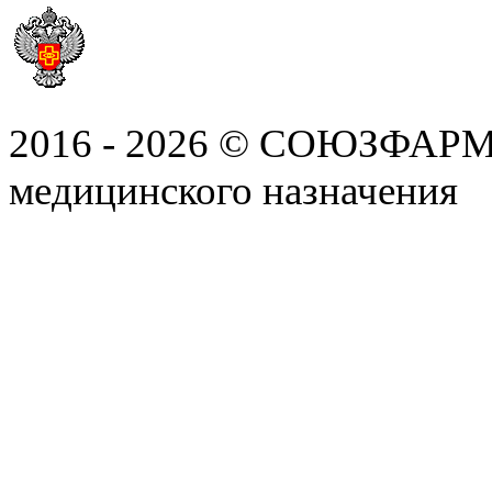
2016 - 2026 © СОЮЗФАРМ, 
медицинского назначения