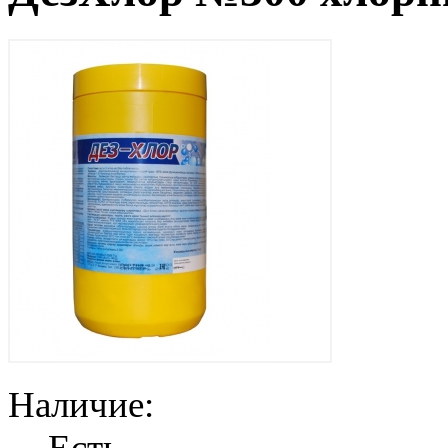
Наличие:
Есть