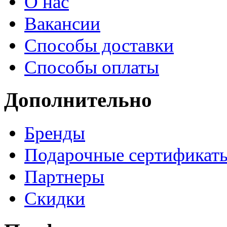
О нас
Вакансии
Способы доставки
Способы оплаты
Дополнительно
Бренды
Подарочные сертификат
Партнеры
Скидки