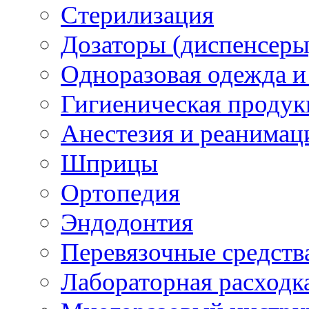
Стерилизация
Дозаторы (диспенсеры
Одноразовая одежда и
Гигиеническая продук
Анестезия и реанимац
Шприцы
Ортопедия
Эндодонтия
Перевязочные средств
Лабораторная расходк