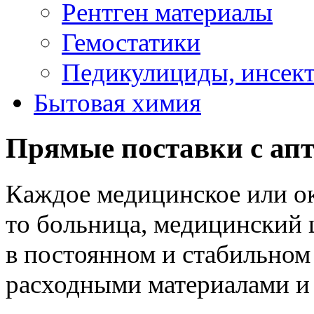
Рентген материалы
Гемостатики
Педикулициды, инсек
Бытовая химия
Прямые поставки с апт
Каждое медицинское или о
то больница, медицинский 
в постоянном и стабильно
расходными материалами и