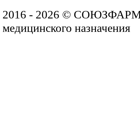
2016 - 2026 © СОЮЗФАРМ, 
медицинского назначения