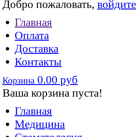
Добро пожаловать,
войдите
Главная
Оплата
Доставка
Контакты
0.00 руб
Корзина
Ваша корзина пуста!
Главная
Медицина