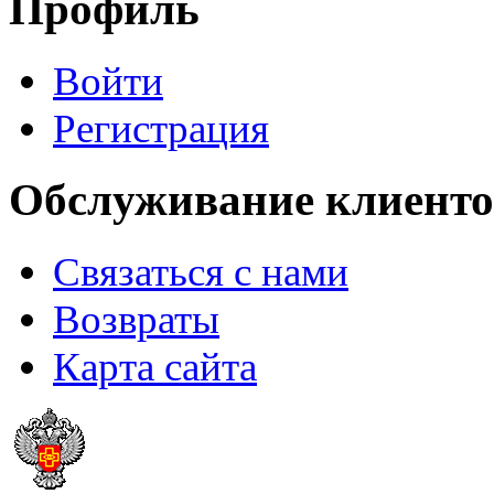
Профиль
Войти
Регистрация
Обслуживание клиенто
Связаться с нами
Возвраты
Карта сайта