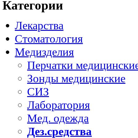
Категории
Лекарства
Стоматология
Медизделия
Перчатки медицински
Зонды медицинские
СИЗ
Лаборатория
Мед. одежда
Дез.средства