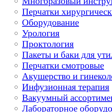
Многоразовый инстру
Перчатки хирургическ
Оборудование
Урология
Проктология
Пакеты и баки для ут
Перчатки смотровые
Акушерство и гинекол
Инфузионная терапия
Вакуумный ассортиме
Лабораторное оборуд