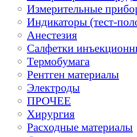
Измерительные прибо
Индикаторы (тест-пол
Анестезия
Салфетки инъекционн
Термобумага
Рентген материалы
Электроды
ПРОЧЕЕ
Хирургия
Расходные материалы