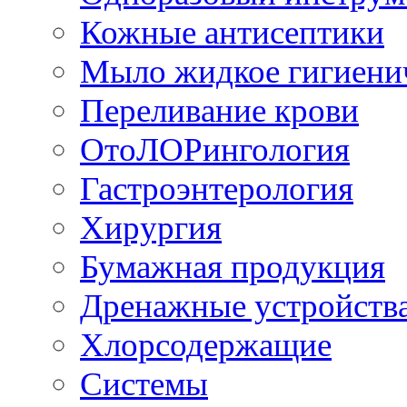
Кожные антисептики
Мыло жидкое гигиени
Переливание крови
ОтоЛОРингология
Гастроэнтерология
Хирургия
Бумажная продукция
Дренажные устройств
Хлорсодержащие
Системы