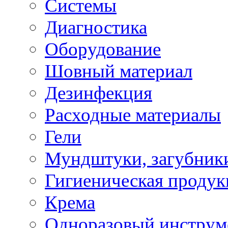
Системы
Диагностика
Оборудование
Шовный материал
Дезинфекция
Расходные материалы
Гели
Мундштуки, загубник
Гигиеническая проду
Крема
Одноразовый инструм