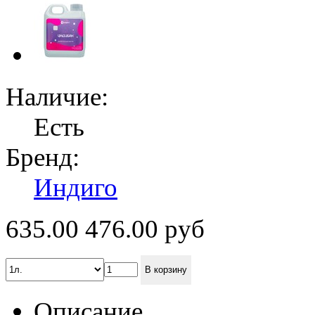
Наличие:
Есть
Бренд:
Индиго
635.00
476.00
руб
В корзину
Описание